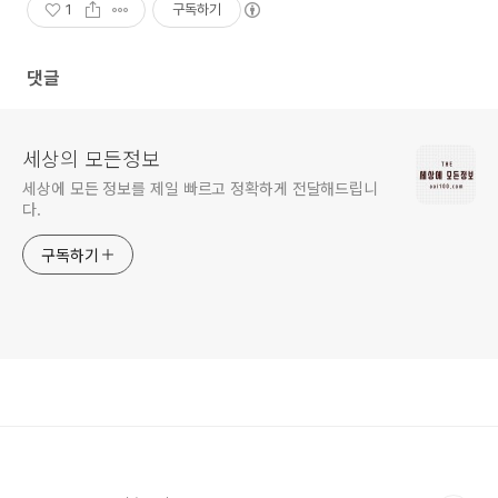
1
구독하기
댓글
세상의 모든정보
세상에 모든 정보를 제일 빠르고 정확하게 전달해드립니
다.
구독하기