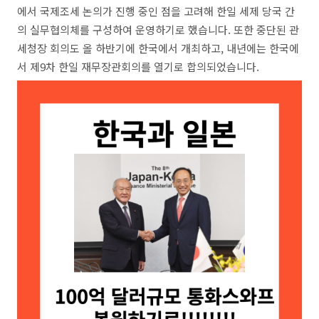
에서 국제조세 논의가 진행 중인 점을 고려해 한일 세제 당국 간
의 실무협의체를 구성하여 운영하기로 했습니다. 또한 중단된 관
세청장 회의도 올 하반기에 한국에서 개최하고, 내년에는 한국에
서 제9차 한일 재무장관회의를 열기로 합의되었습니다.