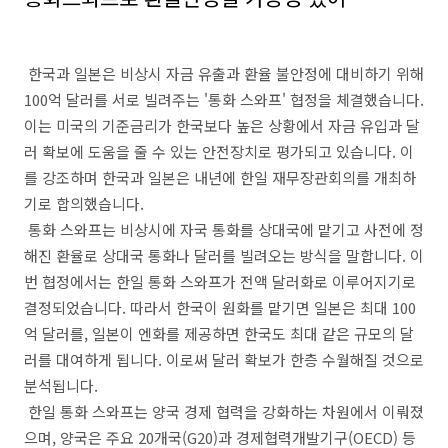
한국과 일본은 비상시 자금 유출과 환율 불안정에 대비하기 위해
100억 달러를 서로 빌려주는 '통화 스와프' 협정을 체결했습니다.
이는 미국의 기준금리가 한국보다 높은 상황에서 자금 유입과 달
러 확보에 도움을 줄 수 있는 안전장치로 평가되고 있습니다. 이
를 강조하며 한국과 일본은 내년에 한일 재무장관회의를 개최하
기로 합의했습니다.
통화 스와프는 비상시에 자국 통화를 상대국에 맡기고 사전에 정
해진 환율로 상대국 통화나 달러를 빌려오는 방식을 말합니다. 이
번 협정에서는 한일 통화 스와프가 전액 달러화로 이루어지기로
결정되었습니다. 따라서 한국이 원화를 맡기면 일본은 최대 100
억 달러를, 일본이 엔화를 제공하면 한국도 최대 같은 규모의 달
러를 대여하게 됩니다. 이로써 달러 확보가 한층 수월해질 것으로
분석됩니다.
한일 통화 스와프는 양국 경제 협력을 강화하는 차원에서 이뤄졌
으며, 양국은 주요 20개국(G20)과 경제협력개발기구(OECD) 등