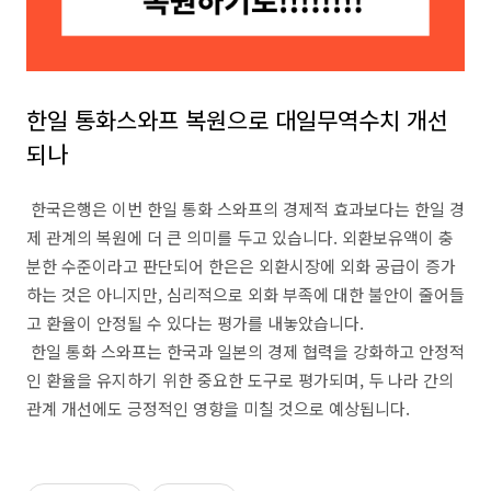
한일 통화스와프 복원으로 대일무역수치 개선
되나
한국은행은 이번 한일 통화 스와프의 경제적 효과보다는 한일 경
제 관계의 복원에 더 큰 의미를 두고 있습니다. 외환보유액이 충
분한 수준이라고 판단되어 한은은 외환시장에 외화 공급이 증가
하는 것은 아니지만, 심리적으로 외화 부족에 대한 불안이 줄어들
고 환율이 안정될 수 있다는 평가를 내놓았습니다.
한일 통화 스와프는 한국과 일본의 경제 협력을 강화하고 안정적
인 환율을 유지하기 위한 중요한 도구로 평가되며, 두 나라 간의
관계 개선에도 긍정적인 영향을 미칠 것으로 예상됩니다.