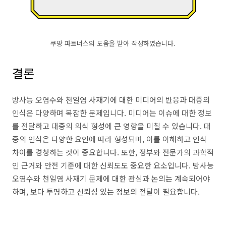
쿠팡 파트너스의 도움을 받아 작성하였습니다.
결론
방사능 오염수와 천일염 사재기에 대한 미디어의 반응과 대중의
인식은 다양하며 복잡한 문제입니다. 미디어는 이슈에 대한 정보
를 전달하고 대중의 의식 형성에 큰 영향을 미칠 수 있습니다. 대
중의 인식은 다양한 요인에 따라 형성되며, 이를 이해하고 인식
차이를 경청하는 것이 중요합니다. 또한, 정부와 전문가의 과학적
인 근거와 안전 기준에 대한 신뢰도도 중요한 요소입니다. 방사능
오염수와 천일염 사재기 문제에 대한 관심과 논의는 계속되어야
하며, 보다 투명하고 신뢰성 있는 정보의 전달이 필요합니다.