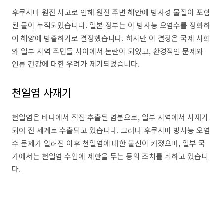
후쿠시마 원전 사고로 인해 원전 주변 해안에 방사성 물질이 포함
된 물이 누적되었습니다. 일본 정부는 이 방사능 오염수를 정화하
여 해양에 방출하기로 결정했습니다. 하지만 이 결정은 국제 사회
와 일부 지역 주민들 사이에서 논란이 되었고, 환경적인 문제와
인류 건강에 대한 우려가 제기되었습니다.
천일염 사재기
천일염은 바다에서 직접 추출된 염분으로, 일부 지역에서 사재기
되어 전 세계로 수출되고 있습니다. 그러나 후쿠시마 방사능 오염
수 문제가 알려진 이후 천일염에 대한 불신이 커졌으며, 일부 국
가에서는 천일염 수입에 제한을 두는 등의 조치를 취하고 있습니
다.