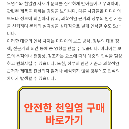
오염수와 천일염 사재기 문제를 심각하게 받아들이고 우려하며,
관련된 제품을 피하는 경향을 보입니다. 다른 사람들은 미디어의
보도나 정보에 의존하지 않고, 과학적인 근거와 정부의 안전 기준
을 신뢰하며 문제의 심각성을 상대적으로 낮게 인식할 수도 있습
니다.
이러한 대중의 인식 차이는 미디어의 보도 방식, 정부의 대응 정
책, 전문가의 의견 등에 큰 영향을 받을 수 있습니다. 미디어는 보
도의 목적이나 편향성, 강조하는 요소에 따라 대중의 인식을 형성
하고 변화시킬 수 있습니다. 또한, 정부의 안전 기준과 과학적인
근거가 제대로 전달되지 않거나 해석되지 않을 경우에도 인식의
차이가 발생할 수 있습니다.