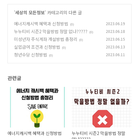
'
세상의 모든정보
' 카테고리의 다른 글
에너지캐시백 혜택과 신청방법
2023.06.19
(0)
누누티비 시즌2 막을방법 정말 없나?????
2023.06.18
(0)
미성년자 주식계좌 개설방법 총정리
2023.06.15
(0)
실업급여 조건과 신청방법
2023.06.13
(0)
청년수당 신청방법
2023.06.11
(0)
관련글
에너지캐시백 혜택과 신청방법
누누티비 시즌2 막을방법 정말