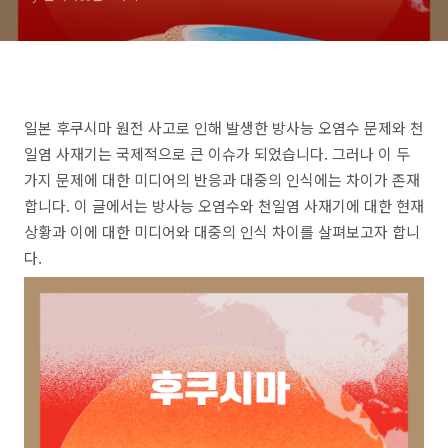
일본 후쿠시마 원전 사고로 인해 발생한 방사능 오염수 문제와 천
일염 사재기는 국제적으로 큰 이슈가 되었습니다. 그러나 이 두
가지 문제에 대한 미디어의 반응과 대중의 인식에는 차이가 존재
합니다. 이 글에서는 방사능 오염수와 천일염 사재기에 대한 현재
상황과 이에 대한 미디어와 대중의 인식 차이를 살펴보고자 합니
다.