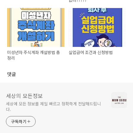
없나?????
미성년자 주식계좌 개설방법 총
실업급여 조건과 신청방법
정리
댓글
세상의 모든정보
세상에 모든 정보를 제일 빠르고 정확하게 전달해드립니
다.
구독하기