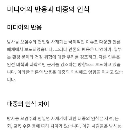
미디어의 반응과 대중의 인식
미디어의 반응
방사능 오염수와 천일염 사재기는 국제적인 이슈로 다양한 언론
매체에서 보도되었습니다. 그러나 언론의 반응은 다양하며, 일부
는 환경 문제와 건강 위험에 대한 우려를 강조하고, 다른 언론은
안전 대책과 과학적인 근거를 강조하는 방향으로 보도하고 있습
니다. 이러한 언론의 반응은 대중의 인식에도 영향을 미치고 있습
니다.
대중의 인식 차이
방사능 오염수와 천일염 사재기에 대한 대중의 인식은 지역, 문
화, 교육 수준 등에 따라 차이가 있습니다. 어떤 사람들은 방사능