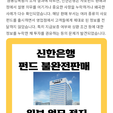
금융감독원의 조사 결과에 따르면, 신한은행은 사모펀드 판매과
정에서 설명 의무를 어기거나 중요한 사항을 누락하거나 왜곡한
사례가 다수 확인되었습니다. 해당 판매 부서는 여러 종류의 사모
펀드를 출시하면서 영업점에서 고객들에게 제대로 된 정보를 전
달하지 않았습니다. 특히 지급보증 여부와 상환 조건 등에 대한
정보를 누락한 채 투자를 권유하는 등의 문제가 발견되었습니다.