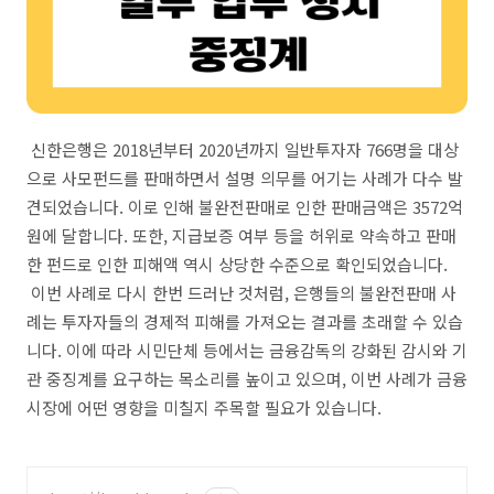
신한은행은 2018년부터 2020년까지 일반투자자 766명을 대상
으로 사모펀드를 판매하면서 설명 의무를 어기는 사례가 다수 발
견되었습니다. 이로 인해 불완전판매로 인한 판매금액은 3572억
원에 달합니다. 또한, 지급보증 여부 등을 허위로 약속하고 판매
한 펀드로 인한 피해액 역시 상당한 수준으로 확인되었습니다.
이번 사례로 다시 한번 드러난 것처럼, 은행들의 불완전판매 사
례는 투자자들의 경제적 피해를 가져오는 결과를 초래할 수 있습
니다. 이에 따라 시민단체 등에서는 금융감독의 강화된 감시와 기
관 중징계를 요구하는 목소리를 높이고 있으며, 이번 사례가 금융
시장에 어떤 영향을 미칠지 주목할 필요가 있습니다.