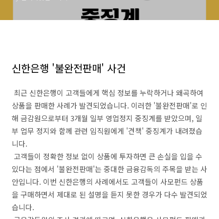
신한은행 '불완전판매' 사건
최근 신한은행이 고객들에게 핵심 정보를 누락하거나 왜곡하여
상품을 판매한 사례가 발견되었습니다. 이러한 '불완전판매'로 인
해 금감원으로부터 3개월 일부 영업정지 중징계를 받았으며, 일
부 업무 정지와 함께 관련 임직원에게 '견책' 중징계가 내려졌습
니다.
고객들이 정확한 정보 없이 상품에 투자하면 큰 손실을 입을 수
있다는 점에서 '불완전판매'는 중대한 금융감독의 주목을 받는 사
안입니다. 이번 신한은행의 사례에서도 고객들이 사모펀드 상품
을 구매하면서 제대로 된 설명을 듣지 못한 경우가 다수 발견되었
습니다.