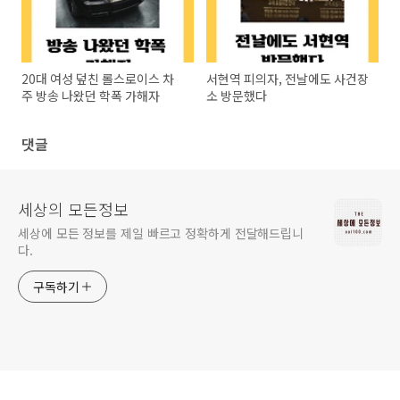
20대 여성 덮친 롤스로이스 차
서현역 피의자, 전날에도 사건장
주 방송 나왔던 학폭 가해자
소 방문했다
댓글
세상의 모든정보
세상에 모든 정보를 제일 빠르고 정확하게 전달해드립니
다.
구독하기