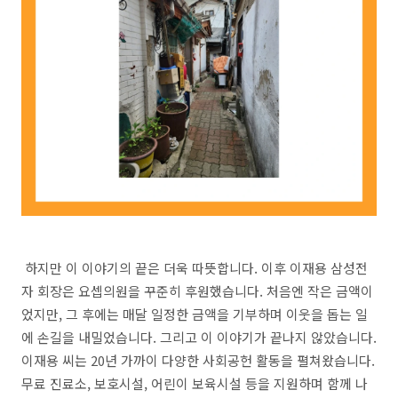
하지만 이 이야기의 끝은 더욱 따뜻합니다. 이후 이재용 삼성전
자 회장은 요셉의원을 꾸준히 후원했습니다. 처음엔 작은 금액이
었지만, 그 후에는 매달 일정한 금액을 기부하며 이웃을 돕는 일
에 손길을 내밀었습니다. 그리고 이 이야기가 끝나지 않았습니다.
이재용 씨는 20년 가까이 다양한 사회공헌 활동을 펼쳐왔습니다.
무료 진료소, 보호시설, 어린이 보육시설 등을 지원하며 함께 나