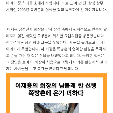
이야기 중 하나를 소개하려 합니다. 바로 20여 년 전, 삼성 상무
시절인 2003년 쪽방촌의 실상을 직접 목격하게 된 이야기입니다.
이재용 삼성전자 회장은 당시 삼성 측에서 원칙적으로 언론에 알
려지지 않길 바랐던 쪽방촌에 위치한 요셉의원을 방문했습니다.
선우경식 원장과 함께 그곳을 찾았는데, 이 곳을 둘러보고 나서는
이야기가 특별합니다. 이 회장은 쪽방촌의 열악한 환경을 목격하
고 손을 가린 채 작은 신음을 내뱉었다고 합니다. 동행한 직원은
그 장면을 보며 이 회장이 처음으로 이렇게 어려운 환경에서 살아
가는 사람들을 보고 충격을 받았다고 말합니다.