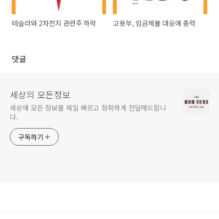
테슬라와 2차전지 관련주 하락
고용부, 임금체불 대응에 총력
댓글
세상의 모든정보
세상에 모든 정보를 제일 빠르고 정확하게 전달해드립니
다.
구독하기