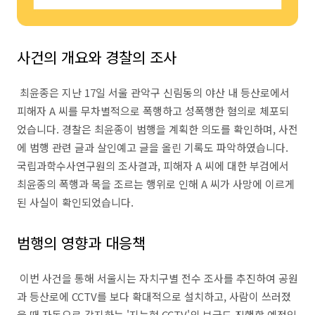
사건의 개요와 경찰의 조사
최윤종은 지난 17일 서울 관악구 신림동의 야산 내 등산로에서
피해자 A 씨를 무차별적으로 폭행하고 성폭행한 혐의로 체포되
었습니다. 경찰은 최윤종이 범행을 계획한 의도를 확인하며, 사전
에 범행 관련 글과 살인예고 글을 올린 기록도 파악하였습니다.
국립과학수사연구원의 조사결과, 피해자 A 씨에 대한 부검에서
최윤종의 폭행과 목을 조르는 행위로 인해 A 씨가 사망에 이르게
된 사실이 확인되었습니다.
범행의 영향과 대응책
이번 사건을 통해 서울시는 자치구별 전수 조사를 추진하여 공원
과 등산로에 CCTV를 보다 확대적으로 설치하고, 사람이 쓰러졌
을 때 자동으로 감지하는 '지능형 CCTV'의 보급도 진행할 예정입