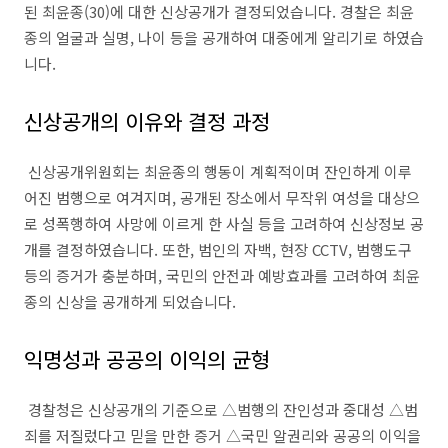
된 최윤종(30)에 대한 신상공개가 결정되었습니다. 경찰은 최윤
종의 얼굴과 실명, 나이 등을 공개하여 대중에게 알리기로 하였습
니다.
신상공개의 이유와 결정 과정
신상공개위원회는 최윤종의 행동이 계획적이며 잔인하게 이루
어진 범행으로 여겨지며, 공개된 장소에서 무작위 여성을 대상으
로 성폭행하여 사망에 이르게 한 사실 등을 고려하여 신상정보 공
개를 결정하였습니다. 또한, 범인의 자백, 현장 CCTV, 범행도구
등의 증거가 충분하며, 국민의 안전과 예방효과를 고려하여 최윤
종의 신상을 공개하게 되었습니다.
익명성과 공공의 이익의 균형
경찰청은 신상공개의 기준으로 △범행의 잔인성과 중대성 △범
죄를 저질렀다고 믿을 만한 증거 △국민 알권리와 공공의 이익을