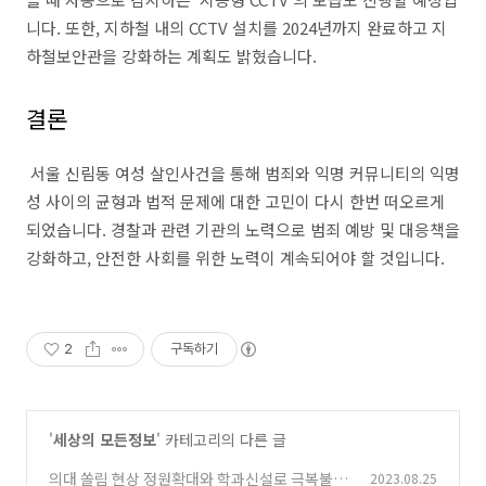
니다. 또한, 지하철 내의 CCTV 설치를 2024년까지 완료하고 지
하철보안관을 강화하는 계획도 밝혔습니다.
결론
서울 신림동 여성 살인사건을 통해 범죄와 익명 커뮤니티의 익명
성 사이의 균형과 법적 문제에 대한 고민이 다시 한번 떠오르게
되었습니다. 경찰과 관련 기관의 노력으로 범죄 예방 및 대응책을
강화하고, 안전한 사회를 위한 노력이 계속되어야 할 것입니다.
2
구독하기
'
세상의 모든정보
' 카테고리의 다른 글
의대 쏠림 현상 정원확대와 학과신설로 극복불
2023.08.25