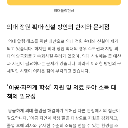
의대쏠림현상
의대 정원 확대·신설 방안의 한계와 문제점
의대 쏠림 해소를 위한 대안으로 의대 정원 확대와 신설이 제기
되고 있습니다. 하지만 의대 정원 확대의 경우 수도권과 지방 의
대의 양극화를 가속화시킬 우려가 있으며, 의대 신설에는 큰 예산
과 시간이 필요하다는 문제가 있습니다. 따라서 이러한 방안의 구
체적인 시행이 어려운 점이 부각되고 있습니다.
'이공·자연계 학생' 지원 및 의료 분야 소득 대
책의 필요성
응급하게 의대 쏠림을 해결하기 위해선 다른 관점에서의 접근이
필요합니다. '이공·자연계 학생'들을 대상으로 지원을 강화하고,
졸업 후에 의사와 유사한 수준의 소득을 얻을 수 있는 환경을 조