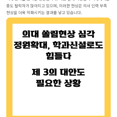
중도 탈락자가 많아지고 있으며, 이러한 현상은 의사 인력 부족
현상을 더욱 악화시키는 결과를 낳고 있습니다.