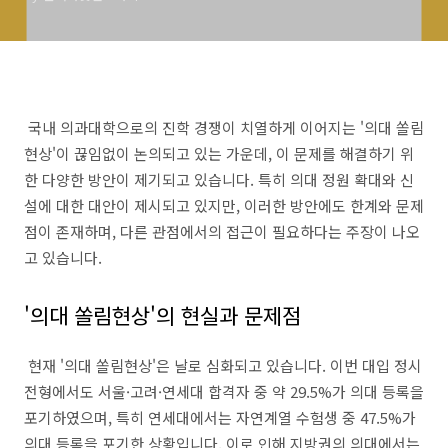
국내 의과대학으로의 진학 경쟁이 치열하게 이어지는 '의대 쏠림
현상'이 끊임없이 논의되고 있는 가운데, 이 문제를 해결하기 위
한 다양한 방안이 제기되고 있습니다. 특히 의대 정원 확대와 신
설에 대한 대안이 제시되고 있지만, 이러한 방안에도 한계와 문제
점이 존재하며, 다른 관점에서의 접근이 필요하다는 주장이 나오
고 있습니다.
'의대 쏠림현상'의 현실과 문제점
현재 '의대 쏠림현상'은 날로 심화되고 있습니다. 이번 대입 정시
전형에서도 서울·고려·연세대 합격자 중 약 29.5%가 의대 등록을
포기하였으며, 특히 연세대에서는 자연계열 수험생 중 47.5%가
의대 등록을 포기한 상황입니다. 이로 인해 지방권의 의대에서는