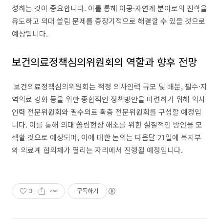
성하는 것이 중요합니다. 이를 통해 이공·자연계 분야로의 진학을
유도하고 의대 쏠림 문제를 중장기적으로 해결할 수 있을 것으로
예상됩니다.
보건의료정책심의위원회의 역할과 향후 전망
보건의료정책심의위원회는 적정 의사인력 규모 및 배분, 필수·지
역의료 강화 등을 위한 종합적인 정책방안을 마련하기 위해 의사
인력 전문위원회와 필수의료 확충 전문위원회를 구성할 예정입
니다. 이를 통해 의대 쏠림현상 해소를 위한 실질적인 방안을 모
색할 것으로 예상되며, 이에 대한 논의는 다음달 21일에 복지부
와 의료계 협의체가 열리는 자리에서 진행될 예정입니다.
3
구독하기