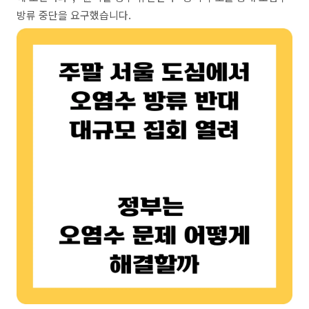
방류 중단을 요구했습니다.