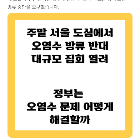
방류 중단을 요구했습니다.