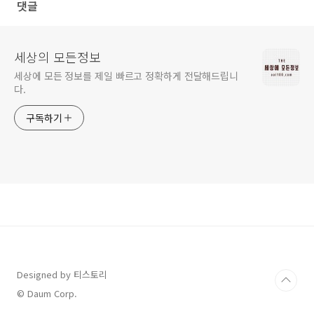
댓글
세상의 모든정보
세상에 모든 정보를 제일 빠르고 정확하게 전달해드립니
다.
구독하기
Designed by 티스토리
© Daum Corp.