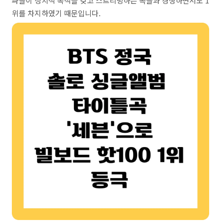
파들이 정치적 목적을 갖고 스트리밍하는 곡들과 경쟁하면서도 1
위를 차지하였기 때문입니다.