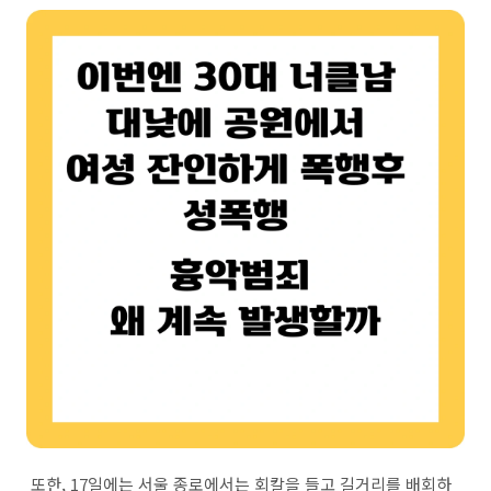
또한, 17일에는 서울 종로에서는 회칼을 들고 길거리를 배회하