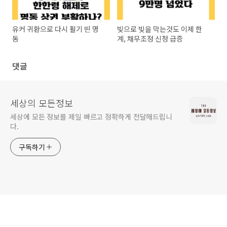
유커 귀환으로 다시 활기 띤 명
빚으로 빚을 막는것도 이제 한
동
계, 채무조정 신청 급증
댓글
세상의 모든정보
세상에 모든 정보를 제일 빠르고 정확하게 전달해드립니
다.
구독하기