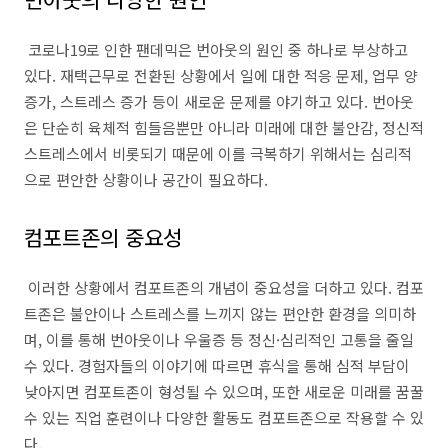
코로나19로 인한 팬데믹은 번아웃의 원인 중 하나로 부상하고
있다. 재택근무로 전환된 상황에서 일에 대한 적응 문제, 업무 양
증가, 스트레스 증가 등이 새로운 문제를 야기하고 있다. 번아웃
은 단순히 육체적 힘들음뿐만 아니라 미래에 대한 불안감, 정신적
스트레스에서 비롯되기 때문에 이를 극복하기 위해서는 심리적
으로 편안한 상황이나 공간이 필요하다.
컴포트존의 중요성
이러한 상황에서 컴포트존의 개념이 중요성을 더하고 있다. 컴포
트존은 불안이나 스트레스를 느끼지 않는 편안한 환경을 의미하
며, 이를 통해 번아웃이나 우울증 등 정신·심리적인 고통을 줄일
수 있다. 경험자들의 이야기에 따르면 휴식을 통해 심적 부담이
낮아지면 컴포트존이 형성될 수 있으며, 또한 새로운 미래를 꿈꿀
수 있는 직업 훈련이나 다양한 활동도 컴포트존으로 작용할 수 있
다.