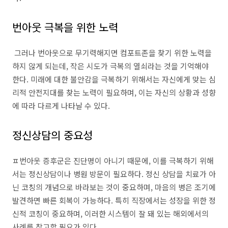
번아웃 극복을 위한 노력
그러나 번아웃으로 무기력해지면 컴포트존을 찾기 위한 노력을
하지 않게 되는데, 작은 시도가 극복의 열쇠라는 것을 기억해야
한다. 미래에 대한 불안감을 극복하기 위해서는 자신에게 맞는 심
리적 안전지대를 찾는 노력이 필요하며, 이는 자신의 상황과 성향
에 따라 다르게 나타날 수 있다.
정신상담의 중요성
ㅍ번아웃 증후군은 진단명이 아니기 때문에, 이를 극복하기 위해
서는 정신상담이나 병원 방문이 필요하다. 정신 상담을 치료가 아
닌 코칭의 개념으로 바라보는 것이 중요하며, 마음의 병은 조기에
발견하면 빠른 회복이 가능하다. 특히 직장에서는 성장을 위한 정
신적 코칭이 중요하며, 이러한 시스템이 잘 돼 있는 해외에서의
사례를 참고할 필요가 있다.