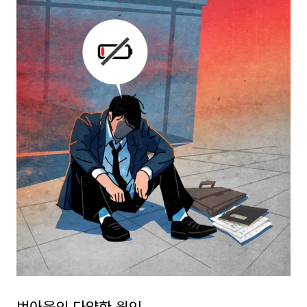
번아웃의 다양한 원인