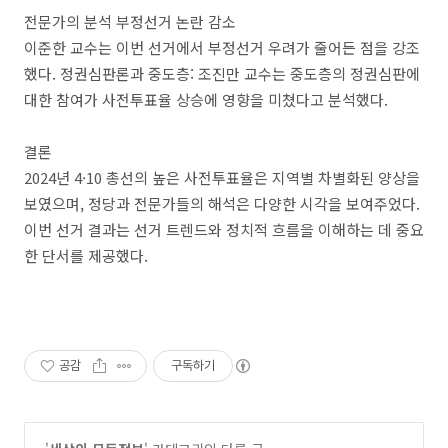
전문가의 분석 부정선거 논란 감소
이준한 교수는 이번 선거에서 부정선거 우려가 줄어든 점을 강조
했다. 정권심판론과 중도층: 조진만 교수는 중도층의 정권심판에
대한 참여가 사전투표율 상승에 영향을 미쳤다고 분석했다.
결론
2024년 4·10 총선의 높은 사전투표율은 지역별 차별화된 양상을
보였으며, 정당과 전문가들의 해석은 다양한 시각을 보여주었다.
이번 선거 결과는 선거 트렌드와 정치적 흐름을 이해하는 데 중요
한 단서를 제공했다.
공감
구독하기