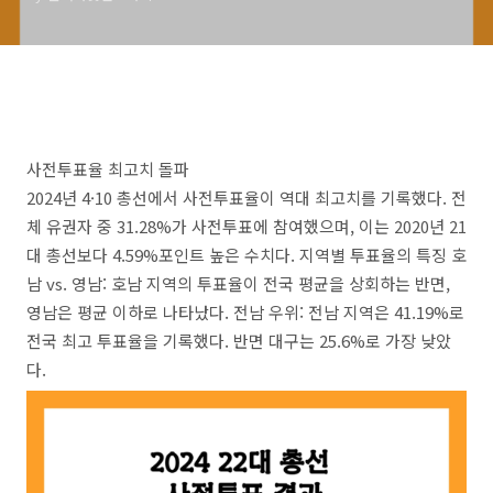
사전투표율 최고치 돌파
2024년 4·10 총선에서 사전투표율이 역대 최고치를 기록했다. 전
체 유권자 중 31.28%가 사전투표에 참여했으며, 이는 2020년 21
대 총선보다 4.59%포인트 높은 수치다. 지역별 투표율의 특징 호
남 vs. 영남: 호남 지역의 투표율이 전국 평균을 상회하는 반면,
영남은 평균 이하로 나타났다. 전남 우위: 전남 지역은 41.19%로
전국 최고 투표율을 기록했다. 반면 대구는 25.6%로 가장 낮았
다.