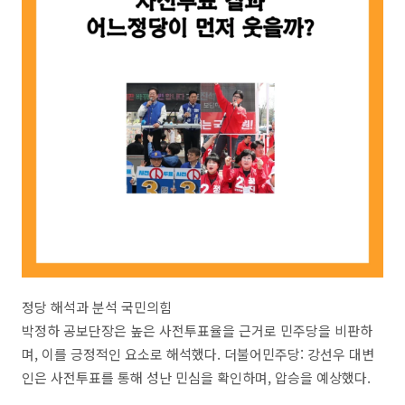
정당 해석과 분석 국민의힘
박정하 공보단장은 높은 사전투표율을 근거로 민주당을 비판하
며, 이를 긍정적인 요소로 해석했다. 더불어민주당: 강선우 대변
인은 사전투표를 통해 성난 민심을 확인하며, 압승을 예상했다.