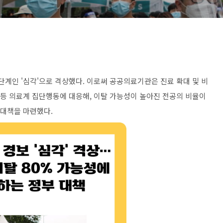
 단계인 '심각'으로 격상했다. 이로써 공공의료기관은 진료 확대 및 비
 등 의료계 집단행동에 대응해, 이탈 가능성이 높아진 전공의 비율이
 대책을 마련했다.