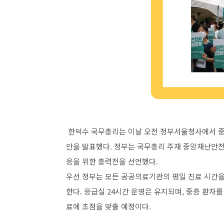
한덕수 국무총리는 이날 오전 정부서울청사에서 중
안을 발표했다. 정부는 국무총리 주재 중앙재난안전
응을 위한 총력전을 선언했다.
우선 정부는 모든 공공의료기관의 평일 진료 시간을
한다. 응급실 24시간 운영은 유지되며, 중증 환자
료에 초점을 맞출 예정이다.