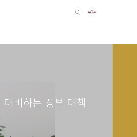
에 대비하는 정부 대책