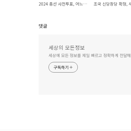
2024 총선 사전투표, 어느 당이 웃을까?
댓글
세상의 모든정보
세상에 모든 정보를 제일 빠르고 정확하게 전달
구독하기