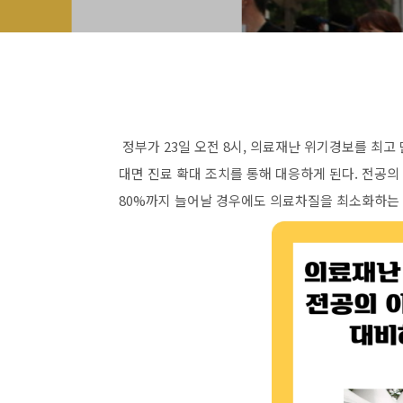
정부가 23일 오전 8시, 의료재난 위기경보를 최고
대면 진료 확대 조치를 통해 대응하게 된다. 전공의
80%까지 늘어날 경우에도 의료차질을 최소화하는