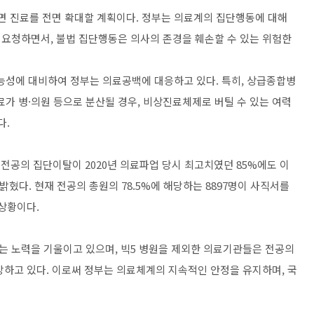
면 진료를 전면 확대할 계획이다. 정부는 의료계의 집단행동에 대해
 요청하면서, 불법 집단행동은 의사의 존경을 훼손할 수 있는 위험한
가능성에 대비하여 정부는 의료공백에 대응하고 있다. 특히, 상급종합병
료가 병·의원 등으로 분산될 경우, 비상진료체제로 버틸 수 있는 여력
다.
공의 집단이탈이 2020년 의료파업 당시 최고치였던 85%에도 이
혔다. 현재 전공의 총원의 78.5%에 해당하는 8897명이 사직서를
 상황이다.
 노력을 기울이고 있으며, 빅5 병원을 제외한 의료기관들은 전공의
망하고 있다. 이로써 정부는 의료체계의 지속적인 안정을 유지하며, 국