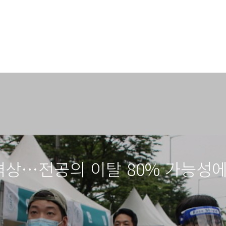
 격상…전공의 이탈 80% 가능성