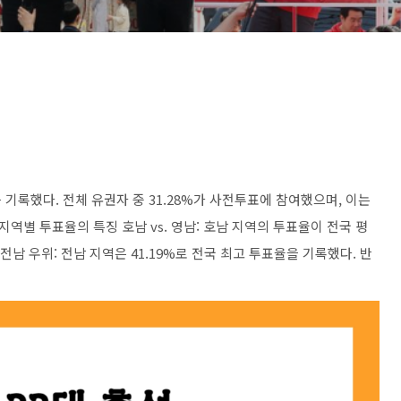
를 기록했다. 전체 유권자 중 31.28%가 사전투표에 참여했으며, 이는
. 지역별 투표율의 특징 호남 vs. 영남: 호남 지역의 투표율이 전국 평
전남 우위: 전남 지역은 41.19%로 전국 최고 투표율을 기록했다. 반