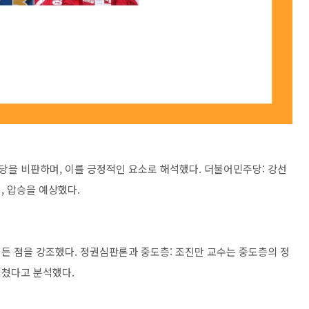
을 비판하며, 이를 긍정적인 요소로 해석했다. 더불어민주당: 강선
, 압승을 예상했다.
든 점을 강조했다. 정권심판론과 중도층: 조진만 교수는 중도층의 정
미쳤다고 분석했다.