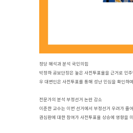
정당 해석과 분석 국민의힘
박정하 공보단장은 높은 사전투표율을 근거로 민주당
우 대변인은 사전투표를 통해 성난 민심을 확인하며
전문가의 분석 부정선거 논란 감소
이준한 교수는 이번 선거에서 부정선거 우려가 줄어
권심판에 대한 참여가 사전투표율 상승에 영향을 