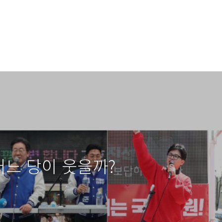
 어느 당이 웃을까?