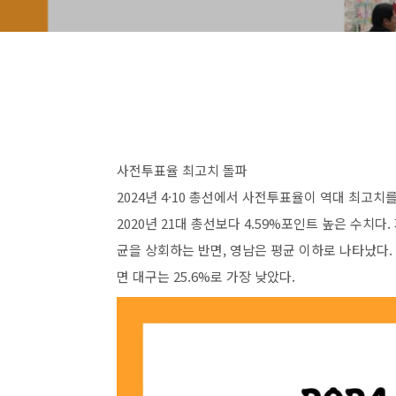
사전투표율 최고치 돌파
2024년 4·10 총선에서 사전투표율이 역대 최고치
2020년 21대 총선보다 4.59%포인트 높은 수치다
균을 상회하는 반면, 영남은 평균 이하로 나타났다. 
면 대구는 25.6%로 가장 낮았다.