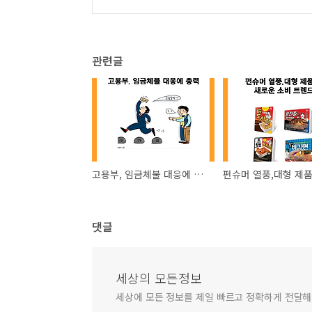
관련글
고용부, 임금체불 대응에 총력
댓글
세상의 모든정보
세상에 모든 정보를 제일 빠르고 정확하게 전달