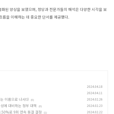
 차별화된 양상을 보였으며, 정당과 전문가들의 해석은 다양한 시각을 보
 흐름을 이해하는 데 중요한 단서를 제공했다.
2024.04.18
2024.04.11
라는 이름으로 나서다
2024.02.26
(0)
능성에 대비하는 정부 대책
2024.02.23
(0)
.50%로 9회 연속 동결 결정
2024.02.22
(1)